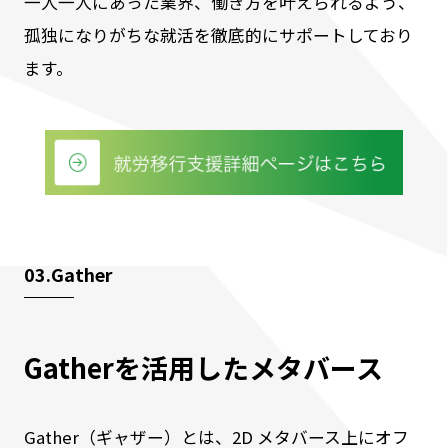
一人一人にあった業界、働き方を叶えられるよう、
孤独になりがちな就活を徹底的にサポートしており
ます。
03.Gather
Gatherを活用したメタバース
Gather（ギャザー）とは、2D メタバース上にオフ