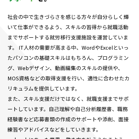
社会の中で生きづらさを感じる方々が自分らしく輝
いて仕事ができるよう、スキルの習得から就職活動
までサポートする就労移行支援施設を運営していま
す。
IT人材の需要が高まる中、WordやExcelといっ
たパソコンの基礎スキルはもちろん、プログラミン
グ、Webデザイン、動画編集のスキルの提供や、
MOS資格などの取得支援を行い、適性に合わせたカ
リキュラムを提供しています。
また、スキル支援だけではなく、就職支援までサポ
ートしています。自己理解や自己分析履歴書、職務
経験書など応募書類の作成のサポートや添削、面接
練習やアドバイスなどをしていきます。