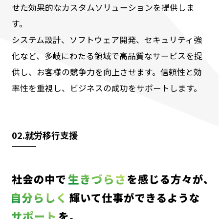
せた効果的なカスタムソリューションを提供しま
す。
システム設計、ソフトウェア開発、セキュリティ強
化など、多岐にわたる領域で高品質なサービスを提
供し、お客様の競争力を向上させます。信頼性と効
率性を重視し、ビジネスの成功をサポートします。
02.就労移行支援