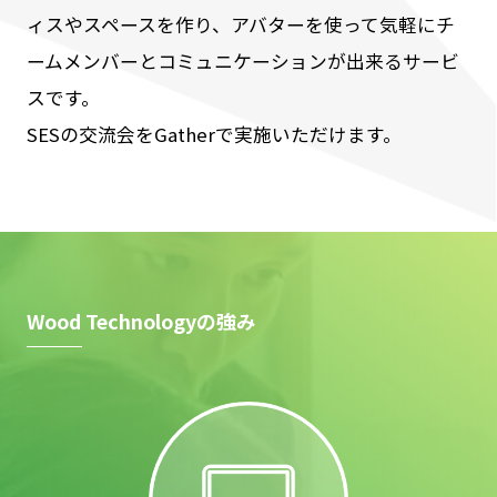
ィスやスペースを作り、アバターを使って気軽にチ
ームメンバーとコミュニケーションが出来るサービ
スです。
SESの交流会をGatherで実施いただけます。
Wood Technologyの強み