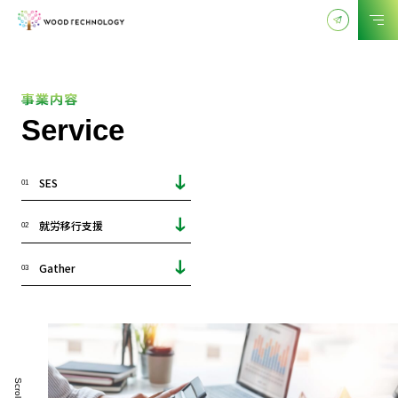
Service
SES
01
就労移行支援
02
Gather
03