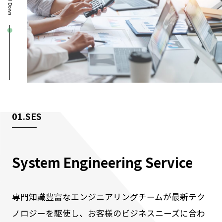
Scroll Down
01.SES
System Engineering Service
専門知識豊富なエンジニアリングチームが最新テク
ノロジーを駆使し、お客様のビジネスニーズに合わ