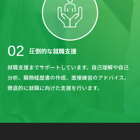
02
圧倒的な就職支援
就職支援までサポートしています。自己理解や自己
分析、職務経歴書の作成、面接練習のアドバイス、
徹底的に就職に向けた支援を行います。